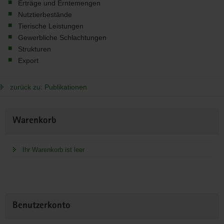
Erträge und Erntemengen
Nutztierbestände
Tierische Leistungen
Gewerbliche Schlachtungen
Strukturen
Export
zurück zu: Publikationen
Weitere
Warenkorb
Information
Ihr Warenkorb ist leer
Benutzerkonto