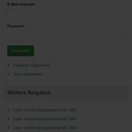
E-Mail-Adresse
Passwort
Anmelden
Passwort vergessen?
Jetzt registrieren!
Weitere Ausgaben
Land- und Ernährungswirtschaft 2005
Land- und Ernährungswirtschaft 2007
Land- und Ernährungswirtschaft 2008