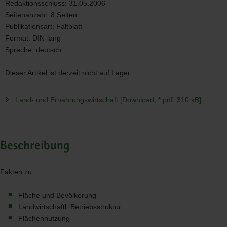
Redaktionsschluss:
31.05.2006
Seitenanzahl:
8 Seiten
Publikationsart:
Faltblatt
Format:
DIN-lang
Sprache:
deutsch
Dieser Artikel ist derzeit nicht auf Lager.
Land- und Ernährungswirtschaft [Download; *.pdf, 310 kB]
Beschreibung
Fakten zu:
Fläche und Bevölkerung
Landwirtschaftl. Betriebsstruktur
Flächennutzung