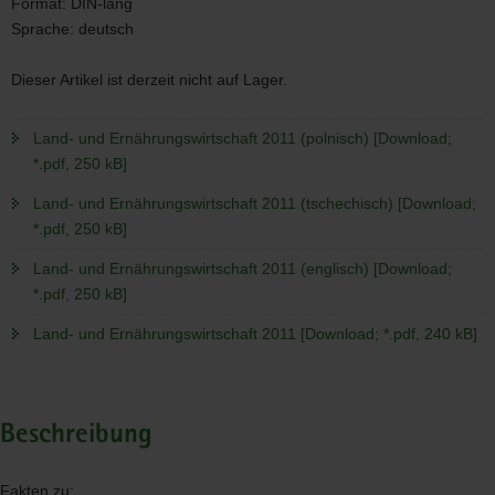
Format:
DIN-lang
Sprache:
deutsch
Dieser Artikel ist derzeit nicht auf Lager.
Land- und Ernährungswirtschaft 2011 (polnisch) [Download;
*.pdf, 250 kB]
Land- und Ernährungswirtschaft 2011 (tschechisch) [Download;
*.pdf, 250 kB]
Land- und Ernährungswirtschaft 2011 (englisch) [Download;
*.pdf, 250 kB]
Land- und Ernährungswirtschaft 2011 [Download; *.pdf, 240 kB]
Beschreibung
Fakten zu: