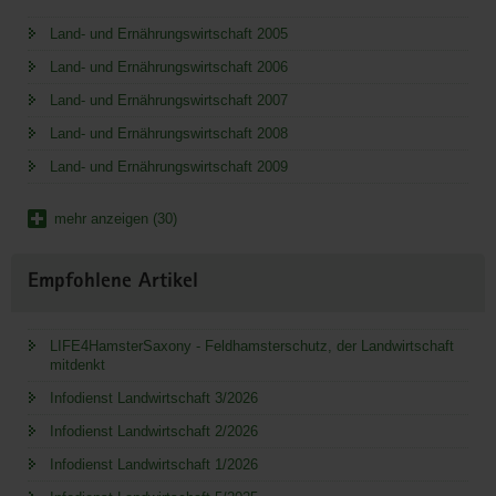
Land- und Ernährungswirtschaft 2005
Land- und Ernährungswirtschaft 2006
Land- und Ernährungswirtschaft 2007
Land- und Ernährungswirtschaft 2008
Land- und Ernährungswirtschaft 2009
mehr anzeigen (30)
Empfohlene Artikel
LIFE4HamsterSaxony - Feldhamsterschutz, der Landwirtschaft
mitdenkt
Infodienst Landwirtschaft 3/2026
Infodienst Landwirtschaft 2/2026
Infodienst Landwirtschaft 1/2026