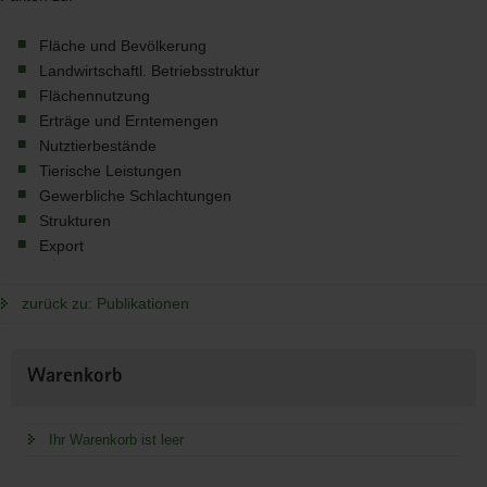
Fläche und Bevölkerung
Landwirtschaftl. Betriebsstruktur
Flächennutzung
Erträge und Erntemengen
Nutztierbestände
Tierische Leistungen
Gewerbliche Schlachtungen
Strukturen
Export
zurück zu: Publikationen
Weitere
Warenkorb
Information
Ihr Warenkorb ist leer