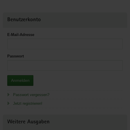
Benutzerkonto
E-Mail-Adresse
Passwort
Anmelden
Passwort vergessen?
Jetzt registrieren!
Weitere Ausgaben