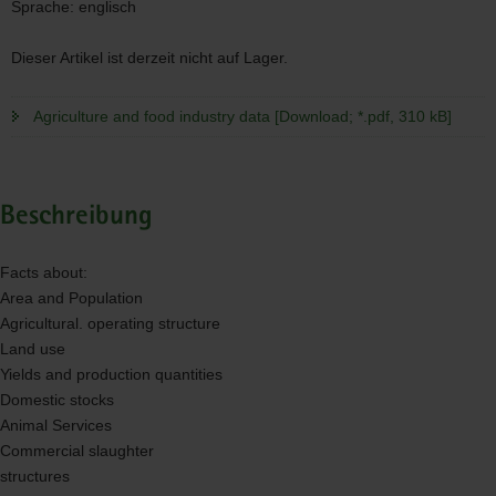
Sprache:
englisch
Dieser Artikel ist derzeit nicht auf Lager.
Agriculture and food industry data [Download; *.pdf, 310 kB]
Beschreibung
Facts about:
Area and Population
Agricultural. operating structure
Land use
Yields and production quantities
Domestic stocks
Animal Services
Commercial slaughter
structures