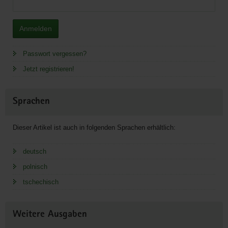
Anmelden
Passwort vergessen?
Jetzt registrieren!
Sprachen
Dieser Artikel ist auch in folgenden Sprachen erhältlich:
deutsch
polnisch
tschechisch
Weitere Ausgaben