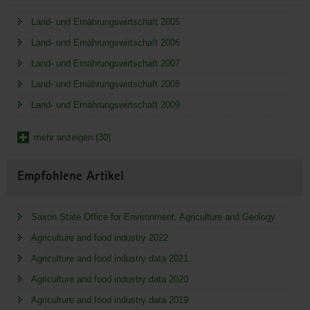
Land- und Ernährungswirtschaft 2005
Land- und Ernährungswirtschaft 2006
Land- und Ernährungswirtschaft 2007
Land- und Ernährungswirtschaft 2008
Land- und Ernährungswirtschaft 2009
mehr anzeigen (30)
Empfohlene Artikel
Saxon State Office for Environment, Agriculture and Geology
Agriculture and food industry 2022
Agriculture and food industry data 2021
Agriculture and food industry data 2020
Agriculture and food industry data 2019