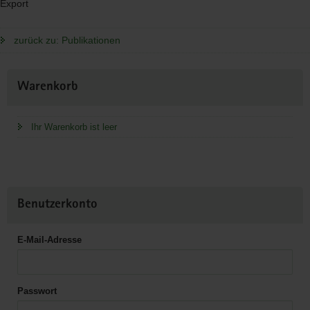
Export
zurück zu: Publikationen
Weitere
Warenkorb
Information
Ihr Warenkorb ist leer
Benutzerkonto
E-Mail-Adresse
Passwort