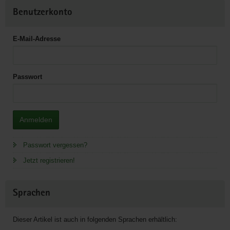
Benutzerkonto
E-Mail-Adresse
Passwort
Anmelden
Passwort vergessen?
Jetzt registrieren!
Sprachen
Dieser Artikel ist auch in folgenden Sprachen erhältlich: