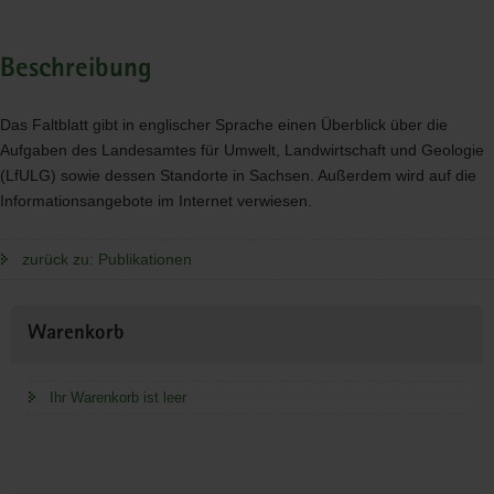
Beschreibung
Das Faltblatt gibt in englischer Sprache einen Überblick über die
Aufgaben des Landesamtes für Umwelt, Landwirtschaft und Geologie
(LfULG) sowie dessen Standorte in Sachsen. Außerdem wird auf die
Informationsangebote im Internet verwiesen.
zurück zu: Publikationen
Weitere
Warenkorb
Information
Ihr Warenkorb ist leer