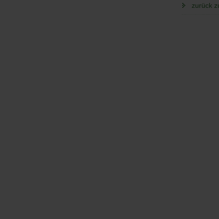
zurück z