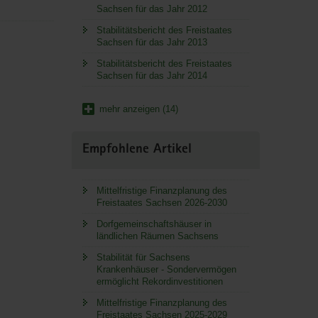
Sachsen für das Jahr 2012
Stabilitätsbericht des Freistaates
Sachsen für das Jahr 2013
Stabilitätsbericht des Freistaates
Sachsen für das Jahr 2014
mehr anzeigen (14)
Empfohlene Artikel
Mittelfristige Finanzplanung des
Freistaates Sachsen 2026-2030
Dorfgemeinschaftshäuser in
ländlichen Räumen Sachsens
Stabilität für Sachsens
Krankenhäuser - Sondervermögen
ermöglicht Rekordinvestitionen
Mittelfristige Finanzplanung des
Freistaates Sachsen 2025-2029