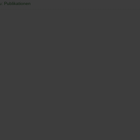
u: Publikationen