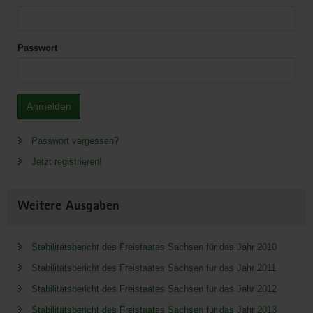
Passwort
Anmelden
Passwort vergessen?
Jetzt registrieren!
Weitere Ausgaben
Stabilitätsbericht des Freistaates Sachsen für das Jahr 2010
Stabilitätsbericht des Freistaates Sachsen für das Jahr 2011
Stabilitätsbericht des Freistaates Sachsen für das Jahr 2012
Stabilitätsbericht des Freistaates Sachsen für das Jahr 2013