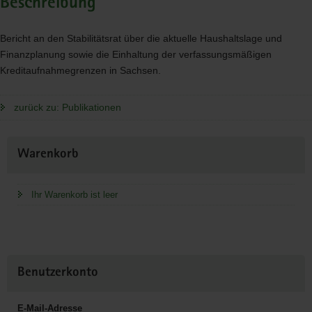
Beschreibung
Bericht an den Stabilitätsrat über die aktuelle Haushaltslage und
Finanzplanung sowie die Einhaltung der verfassungsmäßigen
Kreditaufnahmegrenzen in Sachsen.
zurück zu: Publikationen
Weitere
Warenkorb
Information
Ihr Warenkorb ist leer
Benutzerkonto
E-Mail-Adresse