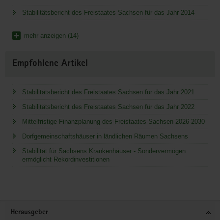
Stabilitätsbericht des Freistaates Sachsen für das Jahr 2014
mehr anzeigen (14)
Empfohlene Artikel
Stabilitätsbericht des Freistaates Sachsen für das Jahr 2021
Stabilitätsbericht des Freistaates Sachsen für das Jahr 2022
Mittelfristige Finanzplanung des Freistaates Sachsen 2026-2030
Dorfgemeinschaftshäuser in ländlichen Räumen Sachsens
Stabilität für Sachsens Krankenhäuser - Sondervermögen
ermöglicht Rekordinvestitionen
Service
Herausgeber