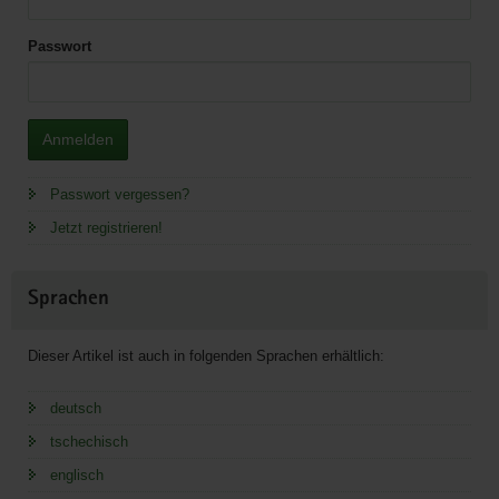
Passwort
Anmelden
Passwort vergessen?
Jetzt registrieren!
Sprachen
Dieser Artikel ist auch in folgenden Sprachen erhältlich:
deutsch
tschechisch
englisch