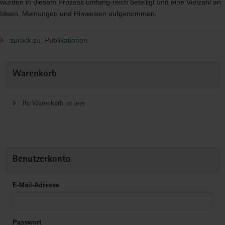
wurden in diesem Prozess umfang-reich beteiligt und eine Vielzahl an
Ideen, Meinungen und Hinweisen aufgenommen.
zurück zu: Publikationen
Weitere
Warenkorb
Information
Ihr Warenkorb ist leer
Benutzerkonto
E-Mail-Adresse
Passwort