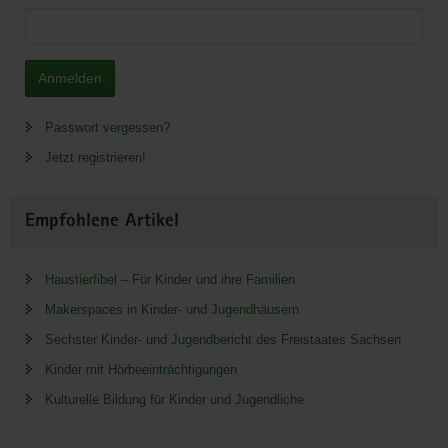
Anmelden
Passwort vergessen?
Jetzt registrieren!
Empfohlene Artikel
Haustierfibel – Für Kinder und ihre Familien
Makerspaces in Kinder- und Jugendhäusern
Sechster Kinder- und Jugendbericht des Freistaates Sachsen
Kinder mit Hörbeeinträchtigungen
Kulturelle Bildung für Kinder und Jugendliche