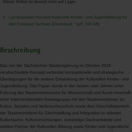
Dieser Artikel ist derzeit nicht auf Lager.
Landesweites Konzept Kulturelle Kinder- und Jugendbildung für
den Freistaat Sachsen [Download; *.pdf, 340 kB]
Beschreibung
Das von der Sächsischen Staatsregierung im Oktober 2018
verabschiedete Konzept verbindet konzeptionelle und strategische
Überlegungen für die weitere Entwicklung der Kulturellen Kinder- und
Jugendbildung. Das Papier wurde in den letzten zwei Jahren unter
Führung des Staatsministeriums für Wissenschaft und Kunst innerhalb
einer interministeriellen Arbeitsgruppe mit den Staatsministerien für
Kultus, Soziales und Verbraucherschutz sowie dem Geschäftsbereich
der Staatsministerin für Gleichstellung und Integration er-arbeitet.
Kulturräume, Kultureinrichtungen, zuständige Dachverbände und
weitere Partner der Kulturellen Bildung sowie Kinder und Jugendliche