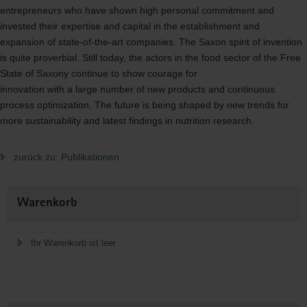
entrepreneurs who have shown high personal commitment and
invested their expertise and capital in the establishment and
expansion of state-of-the-art companies. The Saxon spirit of invention
is quite proverbial. Still today, the actors in the food sector of the Free
State of Saxony continue to show courage for
innovation with a large number of new products and continuous
process optimization. The future is being shaped by new trends for
more sustainability and latest findings in nutrition research.
zurück zu: Publikationen
Weitere
Warenkorb
Information
Ihr Warenkorb ist leer