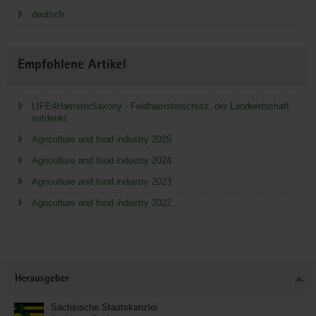
deutsch
Empfohlene Artikel
LIFE4HamsterSaxony - Feldhamsterschutz, der Landwirtschaft
mitdenkt
Agriculture and food industry 2025
Agriculture and food industry 2024
Agriculture and food industry 2023
Agriculture and food industry 2022
Service
Herausgeber
Sächsische Staatskanzlei