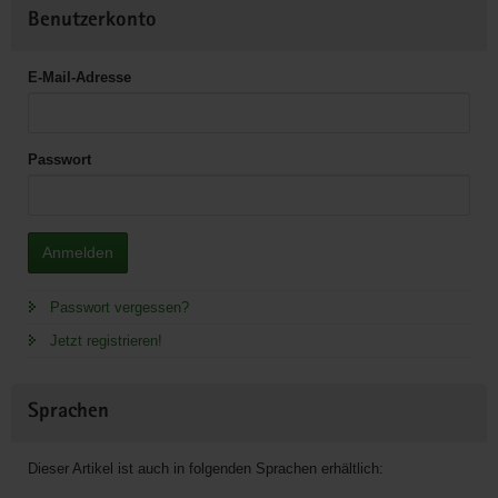
Benutzerkonto
E-Mail-Adresse
Passwort
Anmelden
Passwort vergessen?
Jetzt registrieren!
Sprachen
Dieser Artikel ist auch in folgenden Sprachen erhältlich: