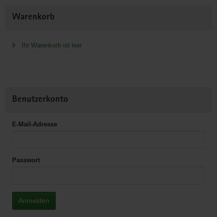
Weitere
Warenkorb
Information
Ihr Warenkorb ist leer
Benutzerkonto
E-Mail-Adresse
Passwort
Anmelden