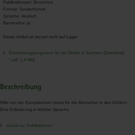
Publikationsart:
Broschüre
Format:
Sonderformat
Sprache:
deutsch
Barrierefrei:
ja
Dieser Artikel ist derzeit nicht auf Lager.
Entwicklungsprogramm für die Dörfer in Sachsen [Download;
*.pdf, 1,4 MB]
Beschreibung
Hilfe von der Europäischen Union für die Menschen in den Dörfern.
Eine Erläuterung in leichter Sprache.
zurück zu: Publikationen