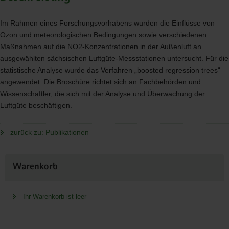
Im Rahmen eines Forschungsvorhabens wurden die Einflüsse von
Ozon und meteorologischen Bedingungen sowie verschiedenen
Maßnahmen auf die NO2-Konzentrationen in der Außenluft an
ausgewählten sächsischen Luftgüte-Messstationen untersucht. Für die
statistische Analyse wurde das Verfahren „boosted regression trees“
angewendet. Die Broschüre richtet sich an Fachbehörden und
Wissenschaftler, die sich mit der Analyse und Überwachung der
Luftgüte beschäftigen.
zurück zu: Publikationen
Weitere
Warenkorb
Information
Ihr Warenkorb ist leer