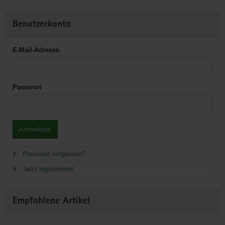
Benutzerkonto
E-Mail-Adresse
Passwort
Anmelden
Passwort vergessen?
Jetzt registrieren!
Empfohlene Artikel