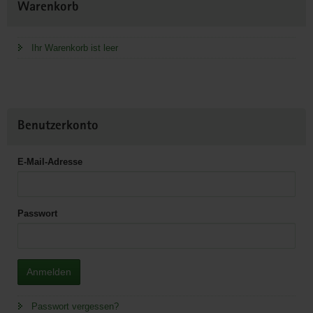
Warenkorb
Information
Ihr Warenkorb ist leer
Benutzerkonto
E-Mail-Adresse
Passwort
Anmelden
Passwort vergessen?