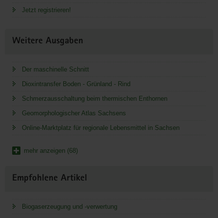
Jetzt registrieren!
Weitere Ausgaben
Der maschinelle Schnitt
Dioxintransfer Boden - Grünland - Rind
Schmerzausschaltung beim thermischen Enthornen
Geomorphologischer Atlas Sachsens
Online-Marktplatz für regionale Lebensmittel in Sachsen
mehr anzeigen (68)
Empfohlene Artikel
Biogaserzeugung und -verwertung