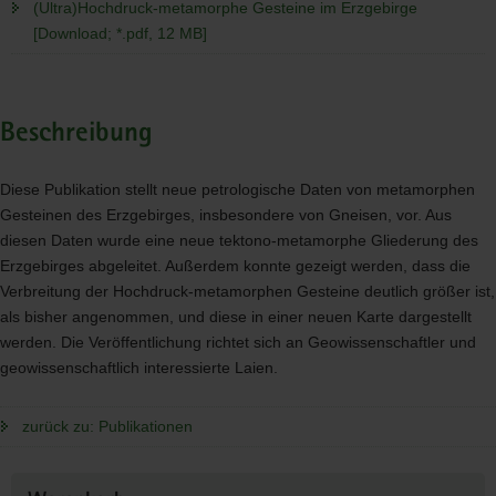
(Ultra)Hochdruck-metamorphe Gesteine im Erzgebirge
[Download; *.pdf, 12 MB]
Beschreibung
Diese Publikation stellt neue petrologische Daten von metamorphen
Gesteinen des Erzgebirges, insbesondere von Gneisen, vor. Aus
diesen Daten wurde eine neue tektono-metamorphe Gliederung des
Erzgebirges abgeleitet. Außerdem konnte gezeigt werden, dass die
Verbreitung der Hochdruck-metamorphen Gesteine deutlich größer ist,
als bisher angenommen, und diese in einer neuen Karte dargestellt
werden. Die Veröffentlichung richtet sich an Geowissenschaftler und
geowissenschaftlich interessierte Laien.
zurück zu: Publikationen
Weitere