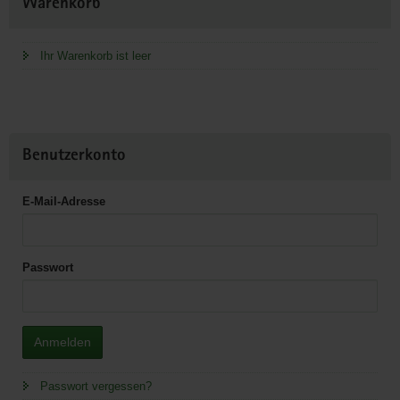
Warenkorb
Information
Ihr Warenkorb ist leer
Benutzerkonto
E-Mail-Adresse
Passwort
Anmelden
Passwort vergessen?