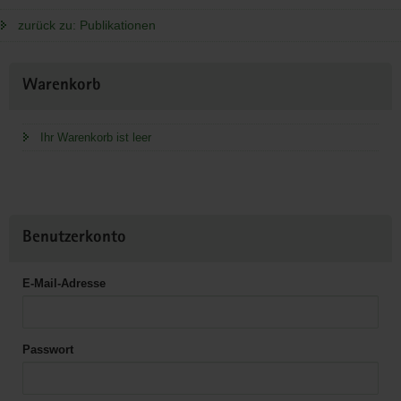
zurück zu: Publikationen
Weitere
Warenkorb
Information
Ihr Warenkorb ist leer
Benutzerkonto
E-Mail-Adresse
Passwort