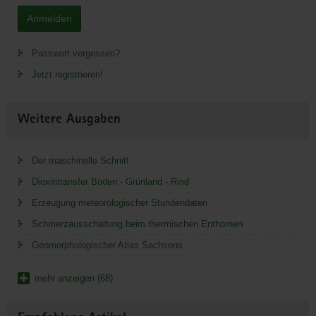
Anmelden
Passwort vergessen?
Jetzt registrieren!
Weitere Ausgaben
Der maschinelle Schnitt
Dioxintransfer Boden - Grünland - Rind
Erzeugung meteorologischer Stundendaten
Schmerzausschaltung beim thermischen Enthornen
Geomorphologischer Atlas Sachsens
mehr anzeigen (68)