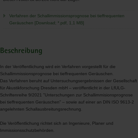
Verfahren der Schallimmissionsprognose bei tieffrequenten
Geräuschen [Download; *.pdf, 1,1 MB]
Beschreibung
In der Veröffentlichung wird ein Verfahren vorgestellt für die
Schallimmissionsprognose bei tieffrequenten Geräuschen.
Das Verfahren beruht auf Untersuchungsergebnissen der Gesellschaft
für Akustikforschung Dresden mbH – veröffentlicht in der LfULG-
Schriftenreihe 9/2021 "Unterschungen zur Schallimmisionsprognose
bei tieffrequenten Geräuschen" – sowie auf einer an
DIN
ISO
9613-2
angelehnten Schallausbreitungsrechnung.
Die Veröffentlichung richtet sich an Ingenieure, Planer und
Immissionsschutzbehörden.