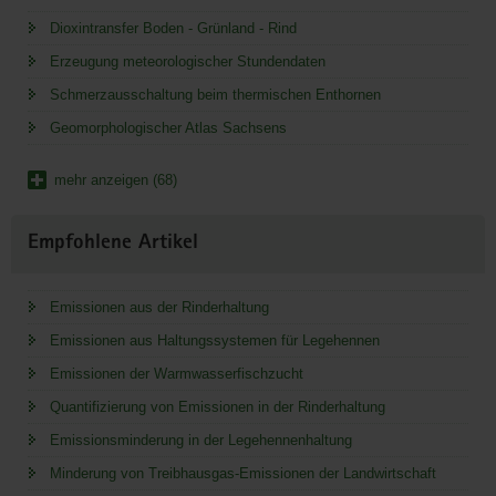
Dioxintransfer Boden - Grünland - Rind
Erzeugung meteorologischer Stundendaten
Schmerzausschaltung beim thermischen Enthornen
Geomorphologischer Atlas Sachsens
mehr anzeigen (68)
Empfohlene Artikel
Emissionen aus der Rinderhaltung
Emissionen aus Haltungssystemen für Legehennen
Emissionen der Warmwasserfischzucht
Quantifizierung von Emissionen in der Rinderhaltung
Emissionsminderung in der Legehennenhaltung
Minderung von Treibhausgas-Emissionen der Landwirtschaft