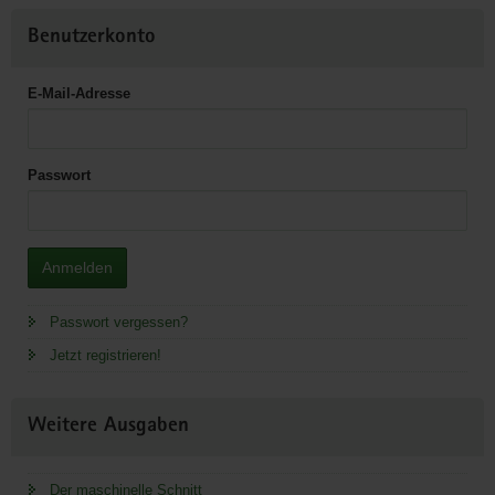
Benutzerkonto
E-Mail-Adresse
Passwort
Anmelden
Passwort vergessen?
Jetzt registrieren!
Weitere Ausgaben
Der maschinelle Schnitt