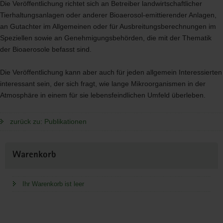
Die Veröffentlichung richtet sich an Betreiber landwirtschaftlicher
Tierhaltungsanlagen oder anderer Bioaerosol-emittierender Anlagen,
an Gutachter im Allgemeinen oder für Ausbreitungsberechnungen im
Speziellen sowie an Genehmigungsbehörden, die mit der Thematik
der Bioaerosole befasst sind.
Die Veröffentlichung kann aber auch für jeden allgemein Interessierten
interessant sein, der sich fragt, wie lange Mikroorganismen in der
Atmosphäre in einem für sie lebensfeindlichen Umfeld überleben.
zurück zu: Publikationen
Weitere
Warenkorb
Information
Ihr Warenkorb ist leer