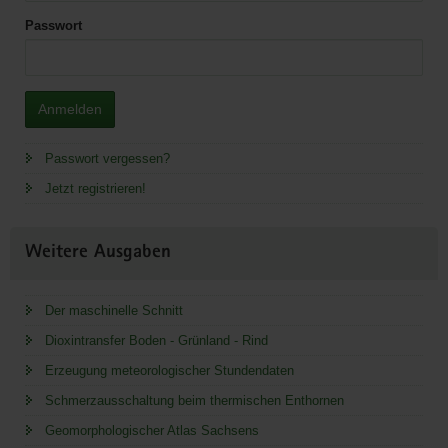
Passwort
Anmelden
Passwort vergessen?
Jetzt registrieren!
Weitere Ausgaben
Der maschinelle Schnitt
Dioxintransfer Boden - Grünland - Rind
Erzeugung meteorologischer Stundendaten
Schmerzausschaltung beim thermischen Enthornen
Geomorphologischer Atlas Sachsens