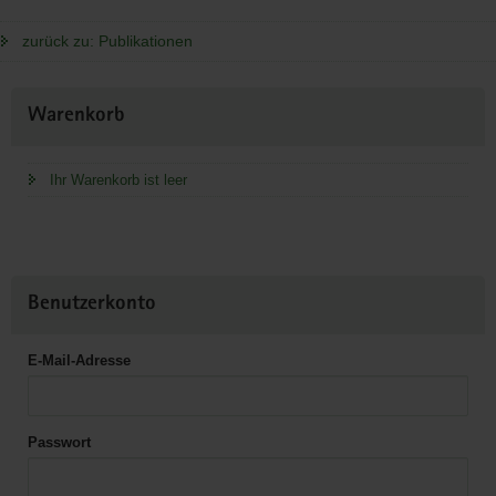
zurück zu: Publikationen
Weitere
Warenkorb
Information
Ihr Warenkorb ist leer
Benutzerkonto
E-Mail-Adresse
Passwort