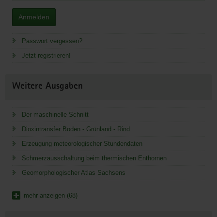
Anmelden
Passwort vergessen?
Jetzt registrieren!
Weitere Ausgaben
Der maschinelle Schnitt
Dioxintransfer Boden - Grünland - Rind
Erzeugung meteorologischer Stundendaten
Schmerzausschaltung beim thermischen Enthornen
Geomorphologischer Atlas Sachsens
mehr anzeigen (68)