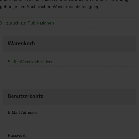
gehört, ist im Sächsischen Wassergesetz festgelegt.
zurück zu: Publikationen
Weitere
Warenkorb
Information
Ihr Warenkorb ist leer
Benutzerkonto
E-Mail-Adresse
Passwort