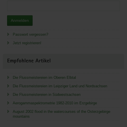
Anmelden
Passwort vergessen?
Jetzt registrieren!
Empfohlene Artikel
Die Flussmeistereien im Oberen Elbtal
Die Flussmeistereien im Leipziger Land und Nordsachsen
Die Flussmeistereien in Südwestsachsen
Aerogammaspektrometrie 1982-2010 im Erzgebirge
August 2002 flood in the watercourses of the Osterzgebirge
mountains