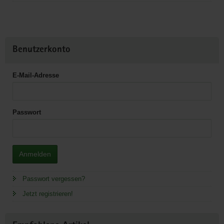
Benutzerkonto
E-Mail-Adresse
Passwort
Anmelden
Passwort vergessen?
Jetzt registrieren!