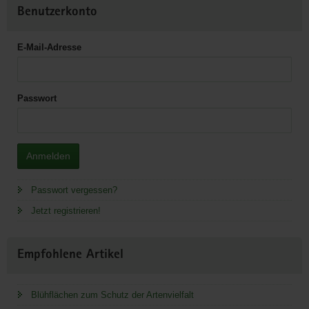
Benutzerkonto
E-Mail-Adresse
Passwort
Anmelden
Passwort vergessen?
Jetzt registrieren!
Empfohlene Artikel
Blühflächen zum Schutz der Artenvielfalt