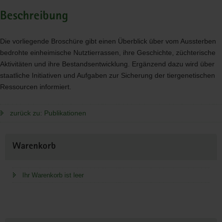
Beschreibung
Die vorliegende Broschüre gibt einen Überblick über vom Aussterben
bedrohte einheimische Nutztierrassen, ihre Geschichte, züchterische
Aktivitäten und ihre Bestandsentwicklung. Ergänzend dazu wird über
staatliche Initiativen und Aufgaben zur Sicherung der tiergenetischen
Ressourcen informiert.
zurück zu: Publikationen
Weitere
Warenkorb
Information
Ihr Warenkorb ist leer