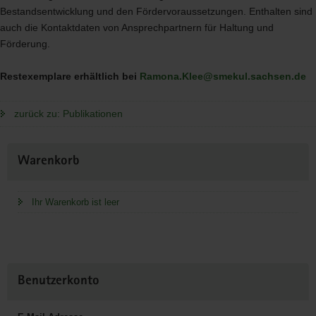
Bestandsentwicklung und den Fördervoraussetzungen. Enthalten sind
auch die Kontaktdaten von Ansprechpartnern für Haltung und
Förderung.
Restexemplare erhältlich bei
Ramona.Klee@smekul.sachsen.de
zurück zu: Publikationen
Weitere
Warenkorb
Information
Ihr Warenkorb ist leer
Benutzerkonto