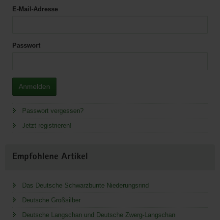
E-Mail-Adresse
Passwort
Anmelden
Passwort vergessen?
Jetzt registrieren!
Empfohlene Artikel
Das Deutsche Schwarzbunte Niederungsrind
Deutsche Großsilber
Deutsche Langschan und Deutsche Zwerg-Langschan