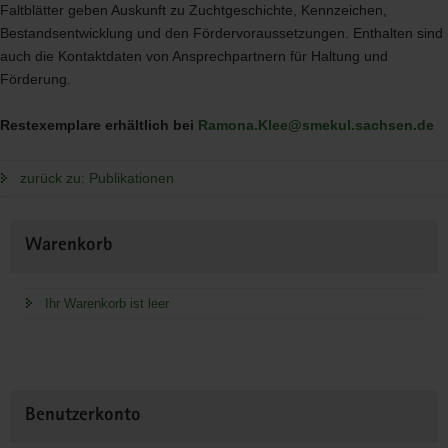
Faltblätter geben Auskunft zu Zuchtgeschichte, Kennzeichen,
Bestandsentwicklung und den Fördervoraussetzungen. Enthalten sind
auch die Kontaktdaten von Ansprechpartnern für Haltung und
Förderung.
Restexemplare erhältlich bei
Ramona.Klee@smekul.sachsen.de
zurück zu: Publikationen
Weitere
Warenkorb
Information
Ihr Warenkorb ist leer
Benutzerkonto