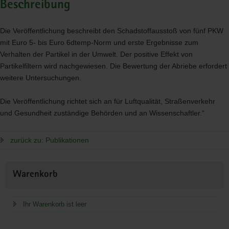
Beschreibung
Die Veröffentlichung beschreibt den Schadstoffausstoß von fünf
PKW
mit Euro 5- bis Euro 6dtemp-Norm und erste Ergebnisse zum
Verhalten der Partikel in der Umwelt. Der positive Effekt von
Partikelfiltern wird nachgewiesen. Die Bewertung der Abriebe erfordert
weitere Untersuchungen.
Die Veröffentlichung richtet sich an für Luftqualität, Straßenverkehr
und Gesundheit zuständige Behörden und an Wissenschaftler.“
zurück zu: Publikationen
Weitere
Warenkorb
Information
Ihr Warenkorb ist leer