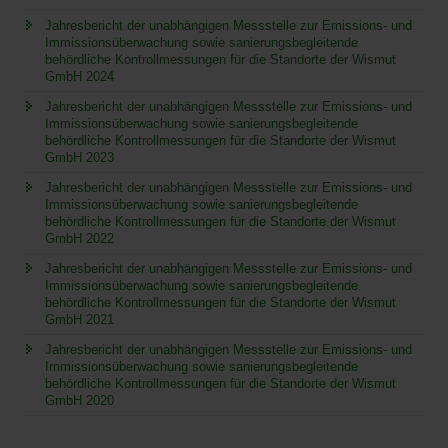
Jahresbericht der unabhängigen Messstelle zur Emissions- und
Immissionsüberwachung sowie sanierungsbegleitende
behördliche Kontrollmessungen für die Standorte der Wismut
GmbH 2024
Jahresbericht der unabhängigen Messstelle zur Emissions- und
Immissionsüberwachung sowie sanierungsbegleitende
behördliche Kontrollmessungen für die Standorte der Wismut
GmbH 2023
Jahresbericht der unabhängigen Messstelle zur Emissions- und
Immissionsüberwachung sowie sanierungsbegleitende
behördliche Kontrollmessungen für die Standorte der Wismut
GmbH 2022
Jahresbericht der unabhängigen Messstelle zur Emissions- und
Immissionsüberwachung sowie sanierungsbegleitende
behördliche Kontrollmessungen für die Standorte der Wismut
GmbH 2021
Jahresbericht der unabhängigen Messstelle zur Emissions- und
Immissionsüberwachung sowie sanierungsbegleitende
behördliche Kontrollmessungen für die Standorte der Wismut
GmbH 2020