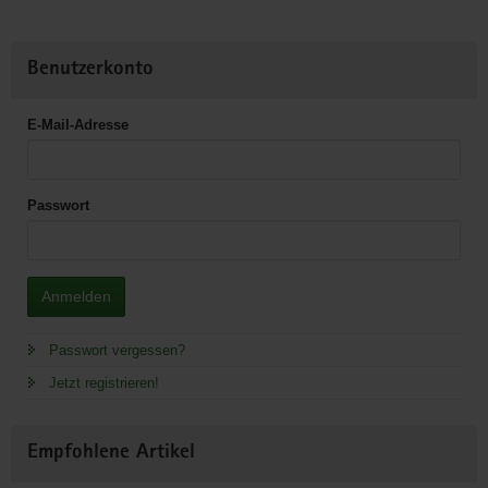
Benutzerkonto
E-Mail-Adresse
Passwort
Anmelden
Passwort vergessen?
Jetzt registrieren!
Empfohlene Artikel