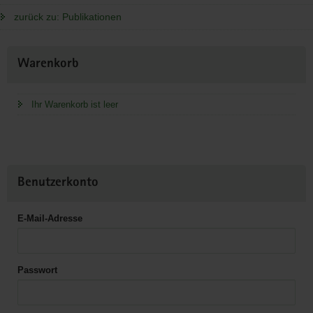
zurück zu: Publikationen
Weitere
Warenkorb
Information
Ihr Warenkorb ist leer
Benutzerkonto
E-Mail-Adresse
Passwort