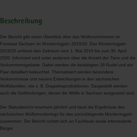
Beschreibung
Der Bericht gibt einen Überblick über das Wolfsvorkommen im
Freistaat Sachsen im Monitoringjahr 2019/20. Das Monitoringjahr
2019/20 umfasst den Zeitraum vom 1. Mai 2019 bis zum 30. April
2020. Informiert wird unter anderem über die Anzahl der Tiere und die
Vorkommensgebiete. Dabei werden die bestätigten 28 Rudel und ein
Paar detailliert beleuchtet. Thematisiert werden besondere
Vorkommnisse und neuere Entwicklungen in den sächsischen
Wolfsfamilien, wie z. B. Doppelreproduktionen. Dargestellt werden
auch die Gefährdungen, denen die Wölfe in Sachsen ausgesetzt sind.
Der Statusbericht erscheint jährlich und fasst die Ergebnisse des
sächsischen Wolfsmonitorings für das zurückliegende Monitoringjahr
zusammen. Der Bericht richtet sich an Fachleute sowie interessierte
Bürger.