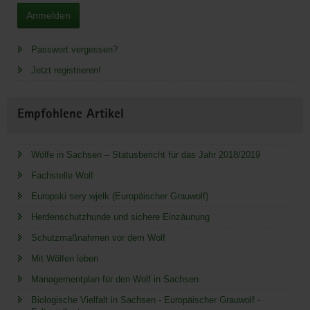
Anmelden
Passwort vergessen?
Jetzt registrieren!
Empfohlene Artikel
Wölfe in Sachsen – Statusbericht für das Jahr 2018/2019
Fachstelle Wolf
Europski sery wjelk (Europäischer Grauwolf)
Herdenschutzhunde und sichere Einzäunung
Schutzmaßnahmen vor dem Wolf
Mit Wölfen leben
Managementplan für den Wolf in Sachsen
Biologische Vielfalt in Sachsen - Europäischer Grauwolf -