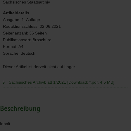
Sächsisches Staatsarchiv
Artikeldetails
Ausgabe:
1. Auflage
Redaktionsschluss:
02.06.2021
Seitenanzahl:
36 Seiten
Publikationsart:
Broschüre
Format:
A4
Sprache:
deutsch
Dieser Artikel ist derzeit nicht auf Lager.
Sächsisches Archivblatt 1/2021 [Download; *.pdf, 4,5 MB]
Beschreibung
Inhalt