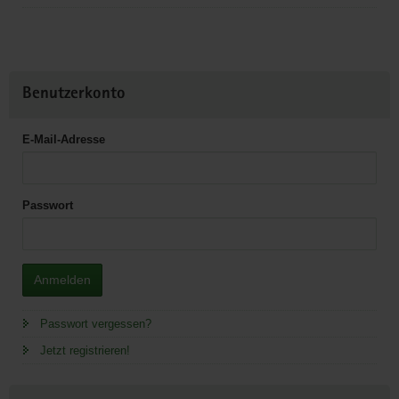
Benutzerkonto
E-Mail-Adresse
Passwort
Anmelden
Passwort vergessen?
Jetzt registrieren!