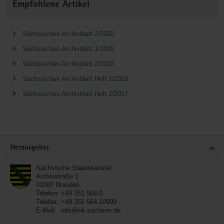
Empfohlene Artikel
Sächsisches Archivblatt 2/2020
Sächsisches Archivblatt 1/2019
Sächsisches Archivblatt 2/2018
Sächsisches Archivblatt Heft 1/2018
Sächsisches Archivblatt Heft 2/2017
Service
Herausgeber
Sächsische Staatskanzlei
Archivstraße 1
01097
Dresden
Telefon:
+49 351 564-0
Telefax:
+49 351 564-10999
E-Mail:
info@sk.sachsen.de