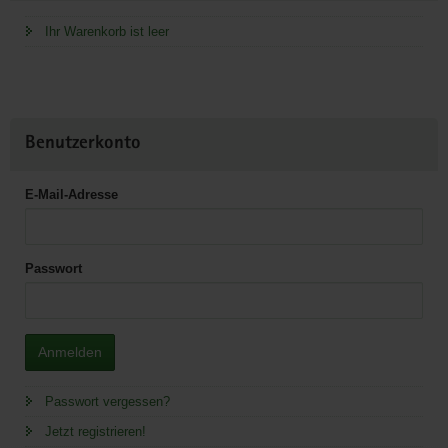
Ihr Warenkorb ist leer
Benutzerkonto
E-Mail-Adresse
Passwort
Anmelden
Passwort vergessen?
Jetzt registrieren!