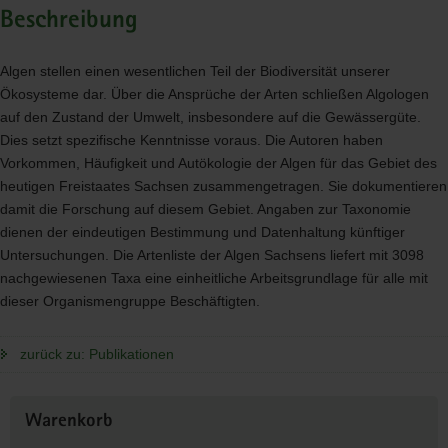
Beschreibung
Algen stellen einen wesentlichen Teil der Biodiversität unserer
Ökosysteme dar. Über die Ansprüche der Arten schließen Algologen
auf den Zustand der Umwelt, insbesondere auf die Gewässergüte.
Dies setzt spezifische Kenntnisse voraus. Die Autoren haben
Vorkommen, Häufigkeit und Autökologie der Algen für das Gebiet des
heutigen Freistaates Sachsen zusammengetragen. Sie dokumentieren
damit die Forschung auf diesem Gebiet. Angaben zur Taxonomie
dienen der eindeutigen Bestimmung und Datenhaltung künftiger
Untersuchungen. Die Artenliste der Algen Sachsens liefert mit 3098
nachgewiesenen Taxa eine einheitliche Arbeitsgrundlage für alle mit
dieser Organismengruppe Beschäftigten.
zurück zu: Publikationen
Weitere
Warenkorb
Information