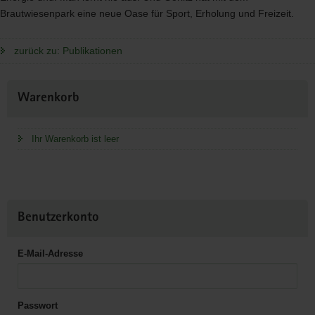
Brautwiesenpark eine neue Oase für Sport, Erholung und Freizeit.
zurück zu: Publikationen
Weitere
Warenkorb
Information
Ihr Warenkorb ist leer
Benutzerkonto
E-Mail-Adresse
Passwort