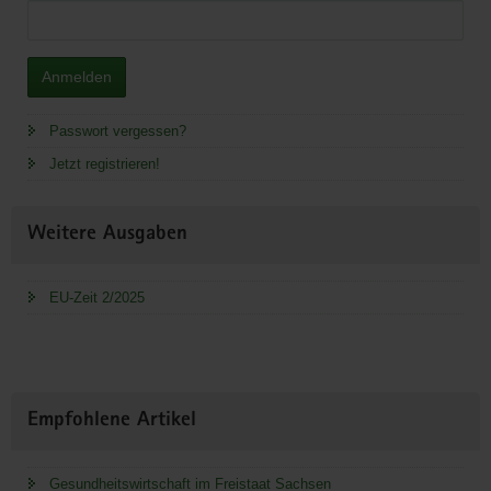
Anmelden
Passwort vergessen?
Jetzt registrieren!
Weitere Ausgaben
EU-Zeit 2/2025
Empfohlene Artikel
Gesundheitswirtschaft im Freistaat Sachsen