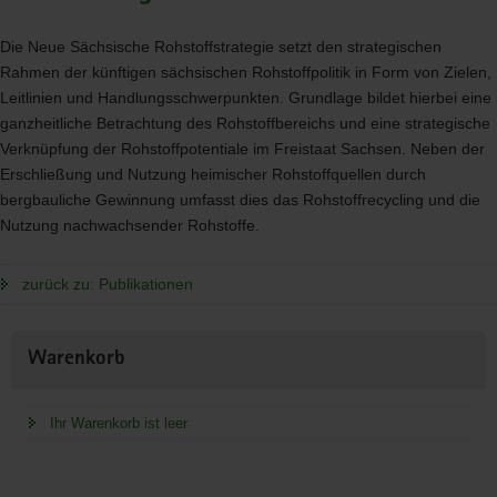
Die Neue Sächsische Rohstoffstrategie setzt den strategischen
Rahmen der künftigen sächsischen Rohstoffpolitik in Form von Zielen,
Leitlinien und Handlungsschwerpunkten. Grundlage bildet hierbei eine
ganzheitliche Betrachtung des Rohstoffbereichs und eine strategische
Verknüpfung der Rohstoffpotentiale im Freistaat Sachsen. Neben der
Erschließung und Nutzung heimischer Rohstoffquellen durch
bergbauliche Gewinnung umfasst dies das Rohstoffrecycling und die
Nutzung nachwachsender Rohstoffe.
zurück zu: Publikationen
Weitere
Warenkorb
Information
Ihr Warenkorb ist leer