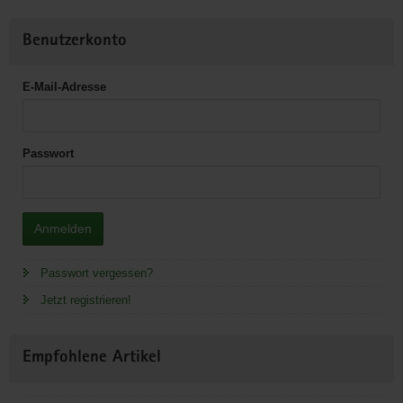
Benutzerkonto
E-Mail-Adresse
Passwort
Anmelden
Passwort vergessen?
Jetzt registrieren!
Empfohlene Artikel