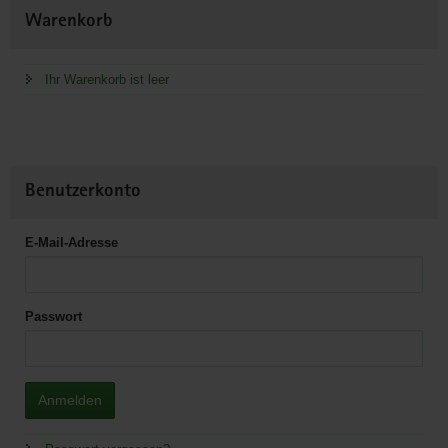
Weitere
Warenkorb
Information
Ihr Warenkorb ist leer
Benutzerkonto
E-Mail-Adresse
Passwort
Anmelden