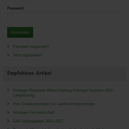
Passwort
Anmelden
Passwort vergessen?
Jetzt registrieren!
Empfohlene Artikel
Strategie Regionale Wertschöpfung Freistaat Sachsen 2023 -
Langfassung
Vom Gewässerprojekt zur Landnutzungsstrategie
Strategie Fischwirtschaft
GAP-Strategieplan 2023–2027