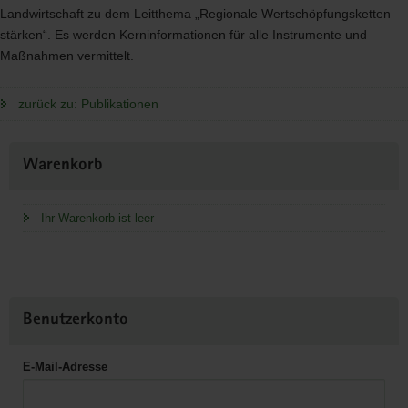
Landwirtschaft zu dem Leitthema „Regionale Wertschöpfungsketten
stärken“. Es werden Kerninformationen für alle Instrumente und
Maßnahmen vermittelt.
zurück zu: Publikationen
Weitere
Warenkorb
Information
Ihr Warenkorb ist leer
Benutzerkonto
E-Mail-Adresse