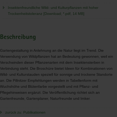
Insektenfreundliche Wild- und Kulturpflanzen mit hoher
Trockenheitstoleranz [Download; *.pdf, 14 MB]
Beschreibung
Gartengestaltung in Anlehnung an die Natur liegt im Trend. Die
Verwendung von Wildpflanzen hat an Bedeutung gewonnen, weil ein
Verschwinden dieser Pflanzenarten mit dem Insektensterben in
Verbindung steht. Die Broschüre bietet Ideen für Kombinationen von
Wild- und Kulturstauden speziell für sonnige und trockene Standorte
an. Die Pillnitzer Empfehlungen werden in Tabellenform mit
Wuchshöhe und Blütenfarbe vorgestellt und mit Pflanz- und
Pflegehinweisen ergänzt. Die Veröffentlichung richtet sich an
Gartenfreunde, Gartenplaner, Naturfreunde und Imker.
zurück zu: Publikationen