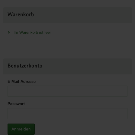
Weitere
Warenkorb
Information
Ihr Warenkorb ist leer
Benutzerkonto
E-Mail-Adresse
Passwort
Anmelden