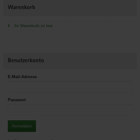
Weitere
Warenkorb
Information
Ihr Warenkorb ist leer
Benutzerkonto
E-Mail-Adresse
Passwort
Anmelden