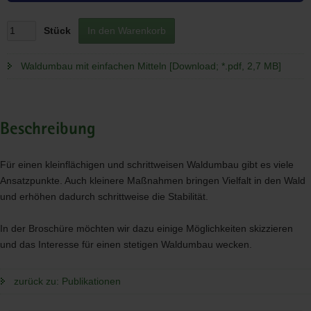
Stück
In den Warenkorb
Waldumbau mit einfachen Mitteln [Download; *.pdf, 2,7 MB]
Beschreibung
Für einen kleinflächigen und schrittweisen Waldumbau gibt es viele
Ansatzpunkte. Auch kleinere Maßnahmen bringen Vielfalt in den Wald
und erhöhen dadurch schrittweise die Stabilität.
In der Broschüre möchten wir dazu einige Möglichkeiten skizzieren
und das Interesse für einen stetigen Waldumbau wecken.
zurück zu: Publikationen