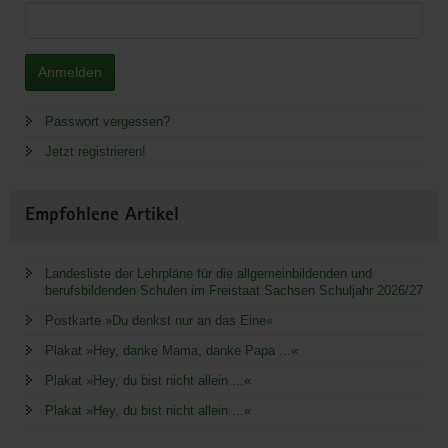
Anmelden
Passwort vergessen?
Jetzt registrieren!
Empfohlene Artikel
Landesliste der Lehrpläne für die allgemeinbildenden und
berufsbildenden Schulen im Freistaat Sachsen Schuljahr 2026/27
Postkarte »Du denkst nur an das Eine«
Plakat »Hey, danke Mama, danke Papa ...«
Plakat »Hey, du bist nicht allein ...«
Plakat »Hey, du bist nicht allein ...«