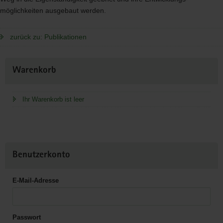
möglichkeiten ausgebaut werden.
zurück zu: Publikationen
Weitere
Warenkorb
Information
Ihr Warenkorb ist leer
Benutzerkonto
E-Mail-Adresse
Passwort