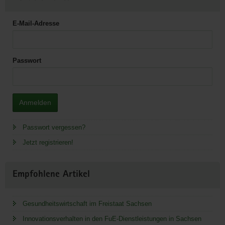
E-Mail-Adresse
Passwort
Anmelden
Passwort vergessen?
Jetzt registrieren!
Empfohlene Artikel
Gesundheitswirtschaft im Freistaat Sachsen
Innovationsverhalten in den FuE-Dienstleistungen in Sachsen