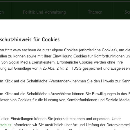
reifende
en
Politik und Verwaltung
Themen
Se
schutzhinweis für Cookies
Schrif
auftritt www.sachsen.de nutzt eigene Cookies (erforderliche Cookies), um die
tellen zu können sowie mit Ihrer Einwilligung Cookies für Komfortfunktionen u
erbildung in Sachsen 2022
t
 von Social Media Dienstleistern. Erforderliche Cookies werden ohne Ihre
igung auf Grundlage von § 25 Abs. 2 Nr. 2 TTDSG gespeichert und ausgelesen
atzstudie zum AES 2022
em Klick auf die Schaltfläche »Verstanden« nehmen Sie den Hinweis zur Kenn
Herausgeber
em Klick auf die Schaltfläche »Auswählen« können Sie Einwilligungen in das 
Staatsministerium für Wirtschaft, A
lesen von Cookies für die Nutzung von Komfortfunktionen und Soziale Medie
Energie und Klimaschutz
Artikeldetails
tuellen Einstellungen können Sie jederzeit einsehen und anpassen. Unter
Redaktionsschluss:
28.03.2024
nschutz
informieren wir Sie ausführlich über Art und Umfang der Datenverarbe
Seitenanzahl:
54 Seiten