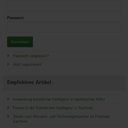
Passwort
Anmelden
Passwort vergessen?
Jetzt registrieren!
Empfohlene Artikel
Anwendung künstlicher Intelligenz in sächsischen KMU
Frauen in der Künstlichen Intelligenz in Sachsen
Studie zum Wissens- und Technologietransfer im Freistaat
Sachsen