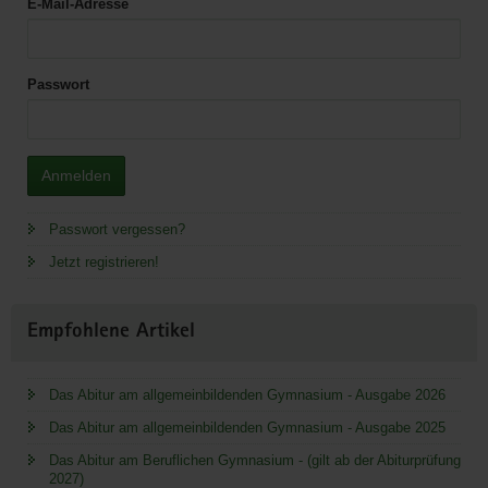
E-Mail-Adresse
Passwort
Anmelden
Passwort vergessen?
Jetzt registrieren!
Empfohlene Artikel
Das Abitur am allgemeinbildenden Gymnasium - Ausgabe 2026
Das Abitur am allgemeinbildenden Gymnasium - Ausgabe 2025
Das Abitur am Beruflichen Gymnasium - (gilt ab der Abiturprüfung
2027)