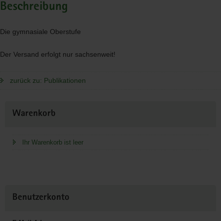
Beschreibung
Die gymnasiale Oberstufe
Der Versand erfolgt nur sachsenweit!
zurück zu: Publikationen
Weitere
Warenkorb
Information
Ihr Warenkorb ist leer
Benutzerkonto