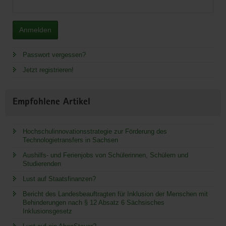
Anmelden
Passwort vergessen?
Jetzt registrieren!
Empfohlene Artikel
Hochschulinnovationsstrategie zur Förderung des
Technologietransfers in Sachsen
Aushilfs- und Ferienjobs von Schülerinnen, Schülern und
Studierenden
Lust auf Staatsfinanzen?
Bericht des Landesbeauftragten für Inklusion der Menschen mit
Behinderungen nach § 12 Absatz 6 Sächsisches
Inklusionsgesetz