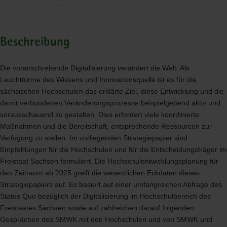
Beschreibung
Die voranschreitende Digitalisierung verändert die Welt. Als
Leuchttürme des Wissens und Innovationsquelle ist es für die
sächsischen Hochschulen das erklärte Ziel, diese Entwicklung und die
damit verbundenen Veränderungsprozesse beispielgebend aktiv und
vorausschauend zu gestalten. Dies erfordert viele koordinierte
Maßnahmen und die Bereitschaft, entsprechende Ressourcen zur
Verfügung zu stellen. Im vorliegenden Strategiepapier sind
Empfehlungen für die Hochschulen und für die Entscheidungsträger im
Freistaat Sachsen formuliert. Die Hochschulentwicklungsplanung für
den Zeitraum ab 2025 greift die wesentlichen Eckdaten dieses
Strategiepapiers auf. Es basiert auf einer umfangreichen Abfrage des
Status Quo bezüglich der Digitalisierung im Hochschulbereich des
Freistaates Sachsen sowie auf zahlreichen darauf folgenden
Gesprächen des
SMWK
mit den Hochschulen und von
SMWK
und