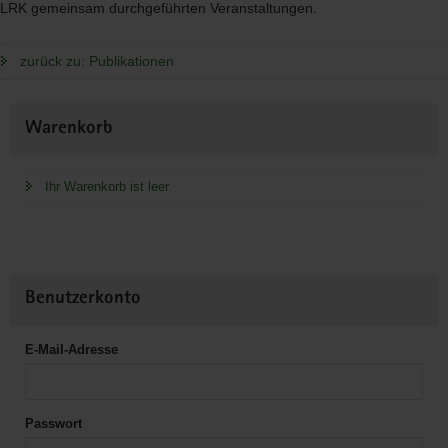
LRK
gemeinsam durchgeführten Veranstaltungen.
zurück zu: Publikationen
Weitere
Warenkorb
Information
Ihr Warenkorb ist leer
Benutzerkonto
E-Mail-Adresse
Passwort