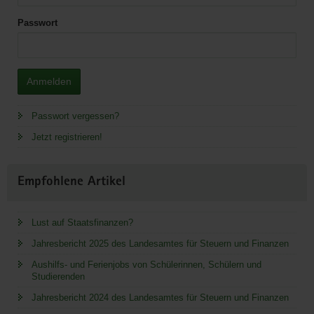
Passwort
Anmelden
Passwort vergessen?
Jetzt registrieren!
Empfohlene Artikel
Lust auf Staatsfinanzen?
Jahresbericht 2025 des Landesamtes für Steuern und Finanzen
Aushilfs- und Ferienjobs von Schülerinnen, Schülern und
Studierenden
Jahresbericht 2024 des Landesamtes für Steuern und Finanzen