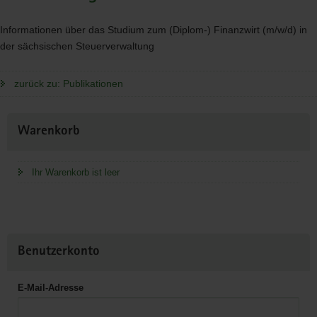
Informationen über das Studium zum (Diplom-) Finanzwirt (m/w/d) in
der sächsischen Steuerverwaltung
zurück zu: Publikationen
Weitere
Warenkorb
Information
Ihr Warenkorb ist leer
Benutzerkonto
E-Mail-Adresse