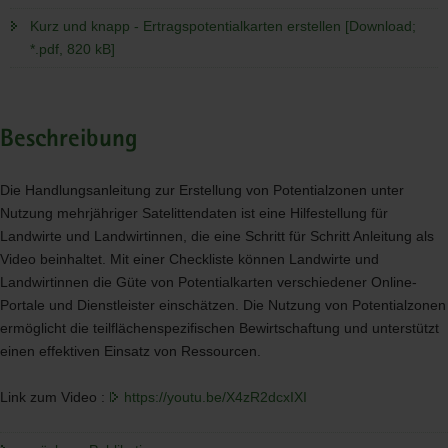
Kurz und knapp - Ertragspotentialkarten erstellen [Download;
*.pdf, 820 kB]
Beschreibung
Die Handlungsanleitung zur Erstellung von Potentialzonen unter
Nutzung mehrjähriger Satelittendaten ist eine Hilfestellung für
Landwirte und Landwirtinnen, die eine Schritt für Schritt Anleitung als
Video beinhaltet. Mit einer Checkliste können Landwirte und
Landwirtinnen die Güte von Potentialkarten verschiedener Online-
Portale und Dienstleister einschätzen. Die Nutzung von Potentialzonen
ermöglicht die teilflächenspezifischen Bewirtschaftung und unterstützt
einen effektiven Einsatz von Ressourcen.
Link zum Video :
https://youtu.be/X4zR2dcxIXI