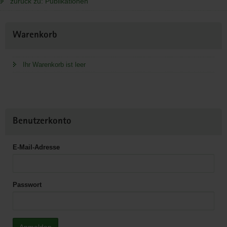
zurück zu: Publikationen
Weitere
Warenkorb
Information
Ihr Warenkorb ist leer
Benutzerkonto
E-Mail-Adresse
Passwort