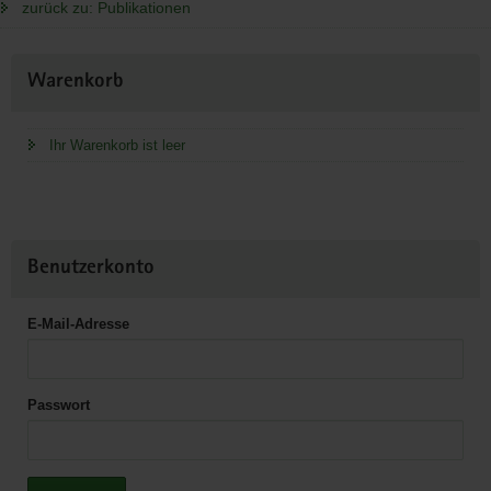
zurück zu: Publikationen
Weitere
Warenkorb
Information
Ihr Warenkorb ist leer
Benutzerkonto
E-Mail-Adresse
Passwort