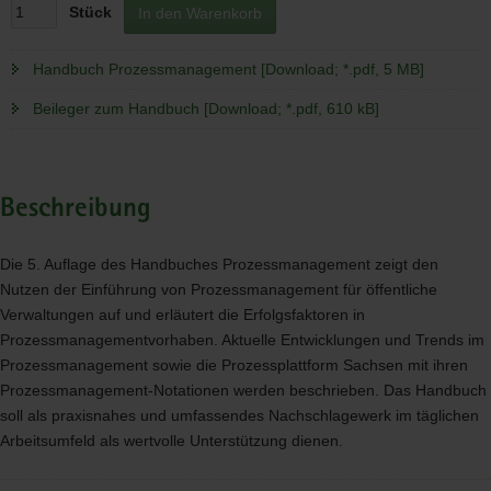
Stück
In den Warenkorb
Handbuch Prozessmanagement [Download; *.pdf, 5 MB]
Beileger zum Handbuch [Download; *.pdf, 610 kB]
Beschreibung
Die 5. Auflage des Handbuches Prozessmanagement zeigt den
Nutzen der Einführung von Prozessmanagement für öffentliche
Verwaltungen auf und erläutert die Erfolgsfaktoren in
Prozessmanagementvorhaben. Aktuelle Entwicklungen und Trends im
Prozessmanagement sowie die Prozessplattform Sachsen mit ihren
Prozessmanagement-Notationen werden beschrieben. Das Handbuch
soll als praxisnahes und umfassendes Nachschlagewerk im täglichen
Arbeitsumfeld als wertvolle Unterstützung dienen.