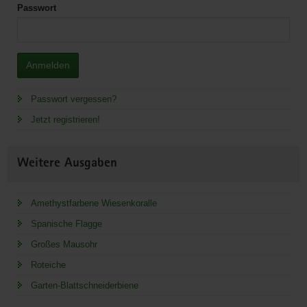
Passwort
Anmelden
Passwort vergessen?
Jetzt registrieren!
Weitere Ausgaben
Amethystfarbene Wiesenkoralle
Spanische Flagge
Großes Mausohr
Roteiche
Garten-Blattschneiderbiene