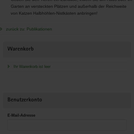
Garten an versteckten Plätzen und außerhalb der Reichweite
von Katzen Halbhöhlen-Nistkästen anbringen!
zurück zu: Publikationen
Weitere
Warenkorb
Information
Ihr Warenkorb ist leer
Benutzerkonto
E-Mail-Adresse