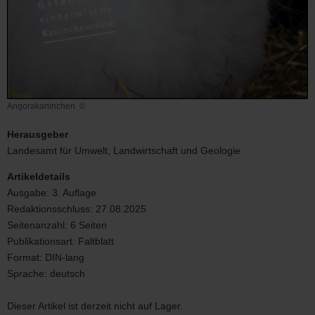
Angorakaninchen
©
Angorakaninchen
Herausgeber
Landesamt für Umwelt, Landwirtschaft und Geologie
Artikeldetails
Ausgabe:
3. Auflage
Redaktionsschluss:
27.08.2025
Seitenanzahl:
6 Seiten
Publikationsart:
Faltblatt
Format:
DIN-lang
Sprache:
deutsch
Dieser Artikel ist derzeit nicht auf Lager.