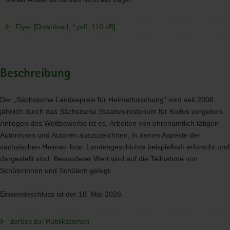
Flyer [Download; *.pdf, 110 kB]
Beschreibung
Der „Sächsische Landespreis für Heimatforschung“ wird seit 2008
jährlich durch das Sächsische Staatsministerium für Kultus vergeben.
Anliegen des Wettbewerbs ist es, Arbeiten von ehrenamtlich tätigen
Autorinnen und Autoren auszuzeichnen, in denen Aspekte der
sächsischen Heimat- bzw. Landesgeschichte beispielhaft erforscht und
dargestellt sind. Besonderer Wert wird auf die Teilnahme von
Schülerinnen und Schülern gelegt.
Einsendeschluss ist der 18. Mai 2026.
zurück zu: Publikationen