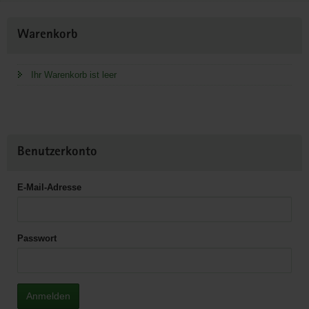
Weitere
Warenkorb
Information
Ihr Warenkorb ist leer
Benutzerkonto
E-Mail-Adresse
Passwort
Anmelden