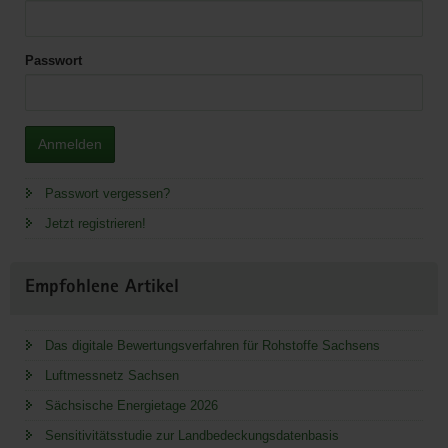
Passwort
Anmelden
Passwort vergessen?
Jetzt registrieren!
Empfohlene Artikel
Das digitale Bewertungsverfahren für Rohstoffe Sachsens
Luftmessnetz Sachsen
Sächsische Energietage 2026
Sensitivitätsstudie zur Landbedeckungsdatenbasis