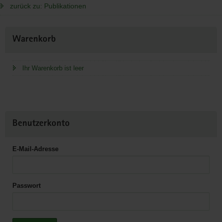
zurück zu: Publikationen
Weitere
Warenkorb
Information
Ihr Warenkorb ist leer
Benutzerkonto
E-Mail-Adresse
Passwort