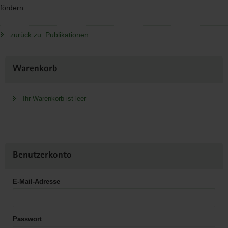
fördern.
zurück zu: Publikationen
Weitere
Warenkorb
Information
Ihr Warenkorb ist leer
Benutzerkonto
E-Mail-Adresse
Passwort