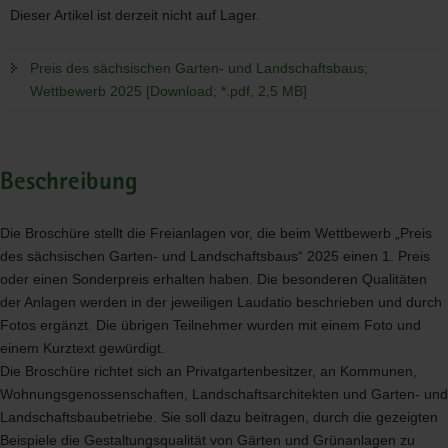
Dieser Artikel ist derzeit nicht auf Lager.
Preis des sächsischen Garten- und Landschaftsbaus;
Wettbewerb 2025 [Download; *.pdf, 2,5 MB]
Beschreibung
Die Broschüre stellt die Freianlagen vor, die beim Wettbewerb „Preis
des sächsischen Garten- und Landschaftsbaus“ 2025 einen 1. Preis
oder einen Sonderpreis erhalten haben. Die besonderen Qualitäten
der Anlagen werden in der jeweiligen Laudatio beschrieben und durch
Fotos ergänzt. Die übrigen Teilnehmer wurden mit einem Foto und
einem Kurztext gewürdigt.
Die Broschüre richtet sich an Privatgartenbesitzer, an Kommunen,
Wohnungsgenossenschaften, Landschaftsarchitekten und Garten- und
Landschaftsbaubetriebe. Sie soll dazu beitragen, durch die gezeigten
Beispiele die Gestaltungsqualität von Gärten und Grünanlagen zu