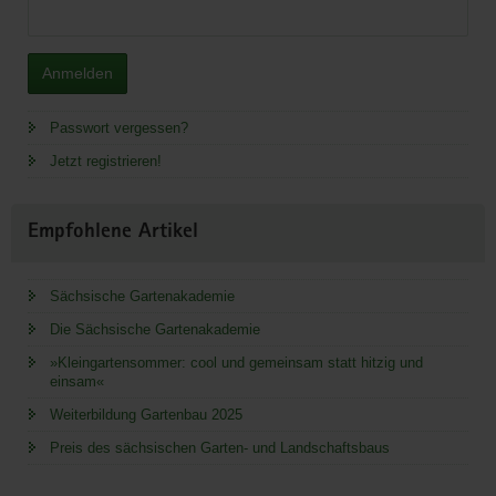
Anmelden
Passwort vergessen?
Jetzt registrieren!
Empfohlene Artikel
Sächsische Gartenakademie
Die Sächsische Gartenakademie
»Kleingartensommer: cool und gemeinsam statt hitzig und
einsam«
Weiterbildung Gartenbau 2025
Preis des sächsischen Garten- und Landschaftsbaus