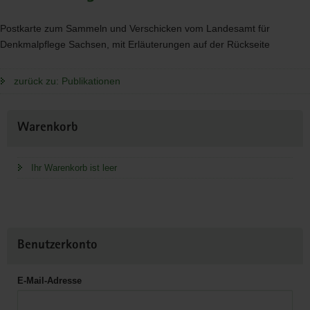
Postkarte zum Sammeln und Verschicken vom Landesamt für
Denkmalpflege Sachsen, mit Erläuterungen auf der Rückseite
zurück zu: Publikationen
Weitere
Warenkorb
Information
Ihr Warenkorb ist leer
Benutzerkonto
E-Mail-Adresse