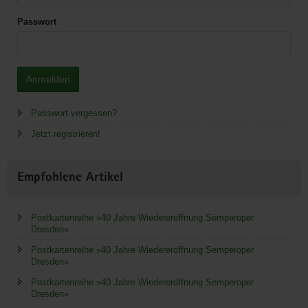
Passwort
Anmelden
Passwort vergessen?
Jetzt registrieren!
Empfohlene Artikel
Postkartenreihe »40 Jahre Wiedereröffnung Semperoper
Dresden«
Postkartenreihe »40 Jahre Wiedereröffnung Semperoper
Dresden«
Postkartenreihe »40 Jahre Wiedereröffnung Semperoper
Dresden«