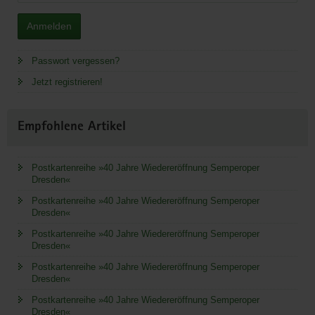
Anmelden
Passwort vergessen?
Jetzt registrieren!
Empfohlene Artikel
Postkartenreihe »40 Jahre Wiedereröffnung Semperoper
Dresden«
Postkartenreihe »40 Jahre Wiedereröffnung Semperoper
Dresden«
Postkartenreihe »40 Jahre Wiedereröffnung Semperoper
Dresden«
Postkartenreihe »40 Jahre Wiedereröffnung Semperoper
Dresden«
Postkartenreihe »40 Jahre Wiedereröffnung Semperoper
Dresden«