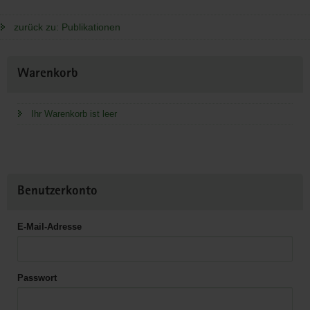
zurück zu: Publikationen
Weitere
Warenkorb
Information
Ihr Warenkorb ist leer
Benutzerkonto
E-Mail-Adresse
Passwort