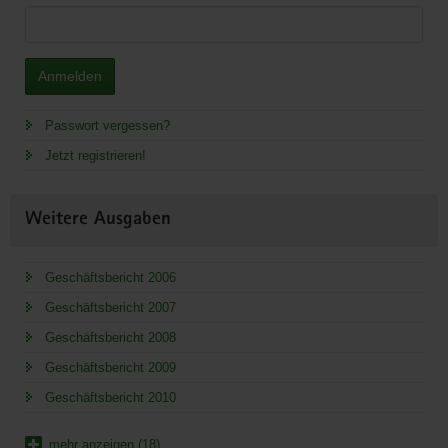
Anmelden
Passwort vergessen?
Jetzt registrieren!
Weitere Ausgaben
Geschäftsbericht 2006
Geschäftsbericht 2007
Geschäftsbericht 2008
Geschäftsbericht 2009
Geschäftsbericht 2010
mehr anzeigen (18)