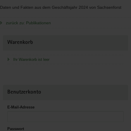
Daten und Fakten aus dem Geschäftsjahr 2024 von Sachsenforst
zurück zu: Publikationen
Weitere
Warenkorb
Information
Ihr Warenkorb ist leer
Benutzerkonto
E-Mail-Adresse
Passwort